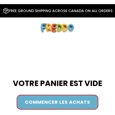
FREE GROUND SHIPPING ACROSS CANADA ON ALL ORDERS
VOTRE PANIER EST VIDE
COMMENCER LES ACHATS