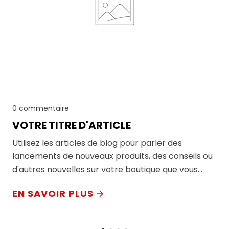
0 commentaire
VOTRE TITRE D'ARTICLE
Utilisez les articles de blog pour parler des
lancements de nouveaux produits, des conseils ou
d'autres nouvelles sur votre boutique que vous
souhaitez partager avec vos clients.
EN SAVOIR PLUS