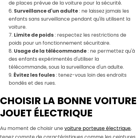
de places prévue de la voiture pour la sécurité.
Surveillance d'un adulte
: ne laissez jamais les
enfants sans surveillance pendant qu'ils utilisent la
voiture.
Limite de poids
: respectez les restrictions de
poids pour un fonctionnement sécuritaire.
Usage de la télécommande
: ne permettez qu'à
des enfants expérimentés d'utiliser la
télécommande, sous la surveillance d'un adulte.
Évitez les foules
: tenez-vous loin des endroits
bondés et des rues.
CHOISIR LA BONNE VOITURE
JOUET ÉLECTRIQUE
Au moment de choisir une
voiture porteuse électrique
,
tenez compte de caractéristiques comme les ceintures