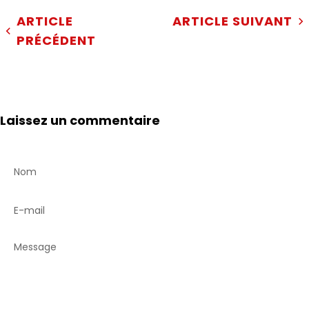
ARTICLE
ARTICLE SUIVANT
PRÉCÉDENT
Laissez un commentaire
Nom
E-mail