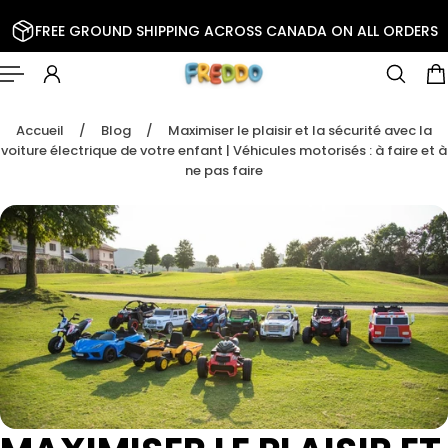
R AU CONTENU
FREE GROUND SHIPPING ACROSS CANADA ON ALL ORDERS
Accueil
/
Blog
/
Maximiser le plaisir et la sécurité avec la
voiture électrique de votre enfant | Véhicules motorisés : à faire et à
ne pas faire