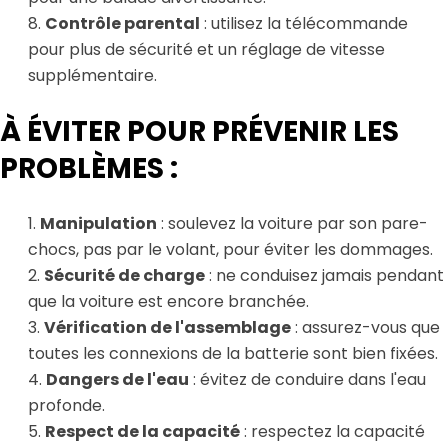
Contrôle parental
: utilisez la télécommande
pour plus de sécurité et un réglage de vitesse
supplémentaire.
À ÉVITER POUR PRÉVENIR LES
PROBLÈMES :
Manipulation
: soulevez la voiture par son pare-
chocs, pas par le volant, pour éviter les dommages.
Sécurité de charge
: ne conduisez jamais pendant
que la voiture est encore branchée.
Vérification de l'assemblage
: assurez-vous que
toutes les connexions de la batterie sont bien fixées.
Dangers de l'eau
: évitez de conduire dans l'eau
profonde.
Respect de la capacité
: respectez la capacité