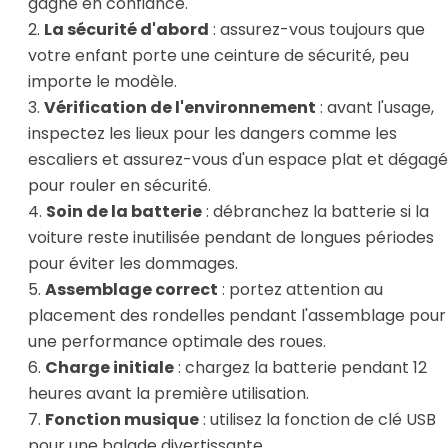
gagne en confiance.
La sécurité d'abord
: assurez-vous toujours que
votre enfant porte une ceinture de sécurité, peu
importe le modèle.
Vérification de l'environnement
: avant l'usage,
inspectez les lieux pour les dangers comme les
escaliers et assurez-vous d'un espace plat et dégagé
pour rouler en sécurité.
Soin de la batterie
: débranchez la batterie si la
voiture reste inutilisée pendant de longues périodes
pour éviter les dommages.
Assemblage correct
: portez attention au
placement des rondelles pendant l'assemblage pour
une performance optimale des roues.
Charge initiale
: chargez la batterie pendant 12
heures avant la première utilisation.
Fonction musique
: utilisez la fonction de clé USB
pour une balade divertissante.