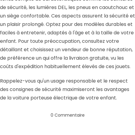
de sécurité, les lumières DEL, les pneus en caoutchouc et
un siège confortable. Ces aspects assurent la sécurité et
un plaisir prolongé. Optez pour des modèles durables et
faciles à entretenir, adaptés à l'âge et à la taille de votre
enfant. Pour toute préoccupation, consultez votre
détaillant et choisissez un vendeur de bonne réputation,
de préférence un qui offre la livraison gratuite, vu les
coûts d'expédition habituellement élevés de ces jouets.
Rappelez-vous qu'un usage responsable et le respect
des consignes de sécurité maximiseront les avantages
de la voiture porteuse électrique de votre enfant.
0 Commentaire