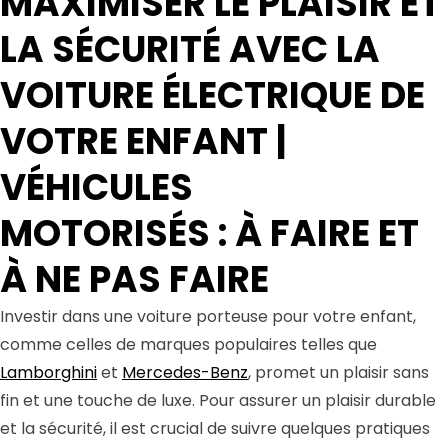
MAXIMISER LE PLAISIR ET
LA SÉCURITÉ AVEC LA
VOITURE ÉLECTRIQUE DE
VOTRE ENFANT |
VÉHICULES
MOTORISÉS : À FAIRE ET
À NE PAS FAIRE
Investir dans une voiture porteuse pour votre enfant,
comme celles de marques populaires telles que
Lamborghini
et
Mercedes-Benz
, promet un plaisir sans
fin et une touche de luxe. Pour assurer un plaisir durable
et la sécurité, il est crucial de suivre quelques pratiques