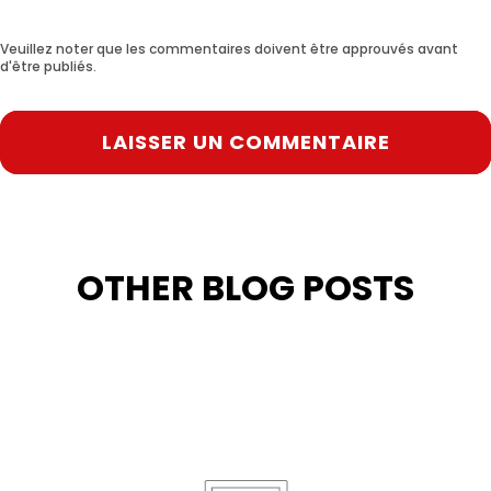
Veuillez noter que les commentaires doivent être approuvés avant
d'être publiés.
LAISSER UN COMMENTAIRE
OTHER BLOG POSTS