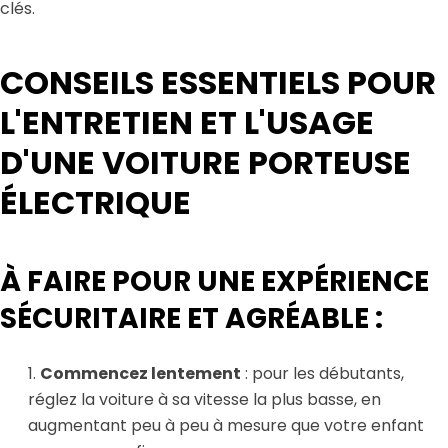
clés.
CONSEILS ESSENTIELS POUR
L'ENTRETIEN ET L'USAGE
D'UNE VOITURE PORTEUSE
ÉLECTRIQUE
À FAIRE POUR UNE EXPÉRIENCE
SÉCURITAIRE ET AGRÉABLE :
Commencez lentement
: pour les débutants,
réglez la voiture à sa vitesse la plus basse, en
augmentant peu à peu à mesure que votre enfant