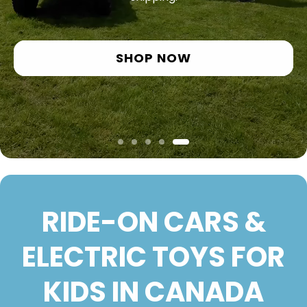
SHOP NOW
RIDE-ON CARS &
ELECTRIC TOYS FOR
KIDS IN CANADA