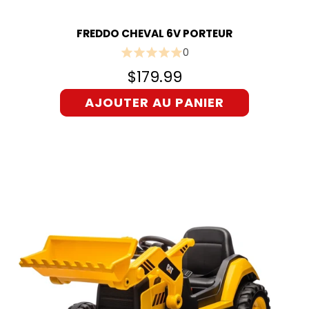
FREDDO CHEVAL 6V PORTEUR
0
$179.99
AJOUTER AU PANIER