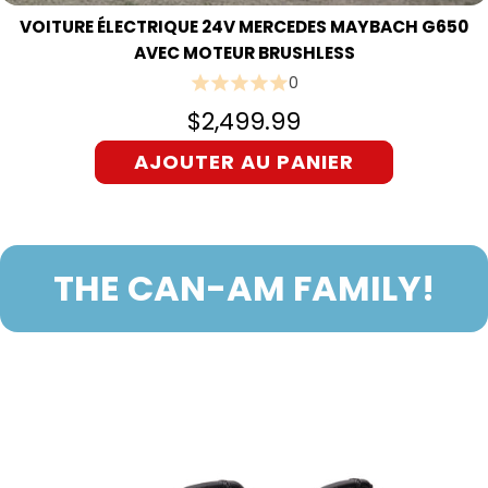
VOITURE ÉLECTRIQUE 24V MERCEDES MAYBACH G650
AVEC MOTEUR BRUSHLESS
0
$2,499.99
AJOUTER AU PANIER
THE CAN-AM FAMILY!