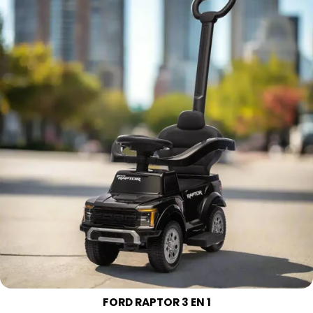
FORD RAPTOR 3 EN 1