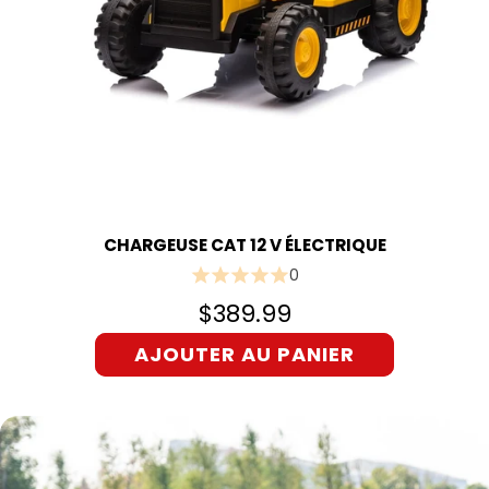
CHARGEUSE CAT 12 V ÉLECTRIQUE
0
$389.99
AJOUTER AU PANIER