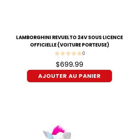
LAMBORGHINI REVUELTO 24V SOUS LICENCE
OFFICIELLE (VOITURE PORTEUSE)
0
$699.99
AJOUTER AU PANIER