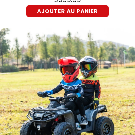
AJOUTER AU PANIER