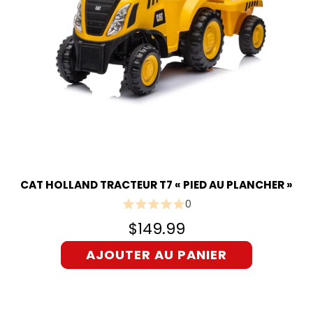
CAT HOLLAND TRACTEUR T7 « PIED AU PLANCHER »
0
$149.99
AJOUTER AU PANIER