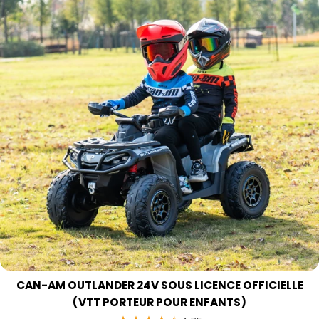
CAN-AM OUTLANDER 24V SOUS LICENCE OFFICIELLE
(VTT PORTEUR POUR ENFANTS)