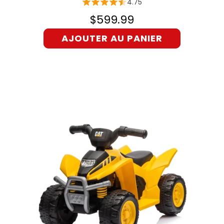
4.75
$599.99
AJOUTER AU PANIER