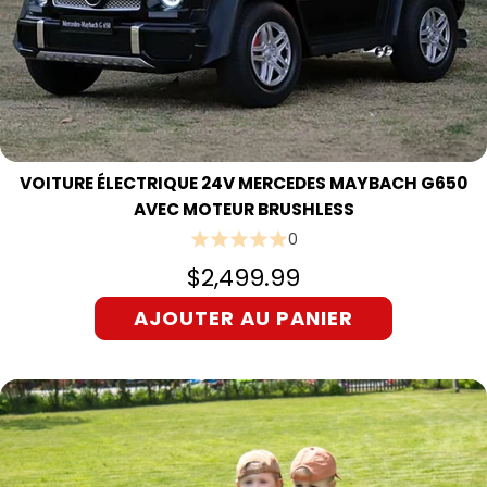
VOITURE ÉLECTRIQUE 24V MERCEDES MAYBACH G650
AVEC MOTEUR BRUSHLESS
0
$2,499.99
AJOUTER AU PANIER