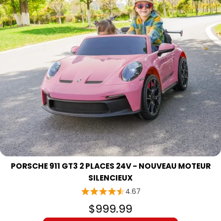
PORSCHE 911 GT3 2 PLACES 24V - NOUVEAU MOTEUR
SILENCIEUX
4.67
$999.99