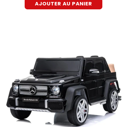
AJOUTER AU PANIER