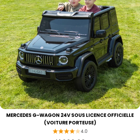
MERCEDES G-WAGON 24V SOUS LICENCE OFFICIELLE
(VOITURE PORTEUSE)
4.0