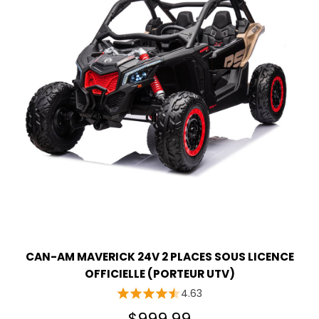
CAN-AM MAVERICK 24V 2 PLACES SOUS LICENCE
OFFICIELLE (PORTEUR UTV)
4.63
$999.99