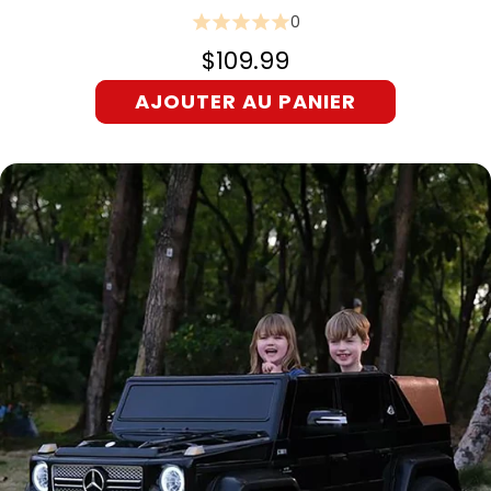
0
$109.99
AJOUTER AU PANIER