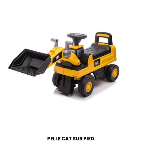
PELLE CAT SUR PIED