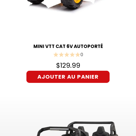
MINI VTT CAT 6V AUTOPORTÉ
0
$129.99
AJOUTER AU PANIER