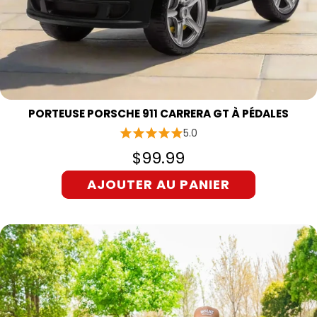
PORTEUSE PORSCHE 911 CARRERA GT À PÉDALES
5.0
$99.99
AJOUTER AU PANIER