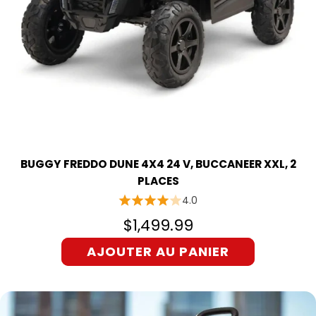
BUGGY FREDDO DUNE 4X4 24 V, BUCCANEER XXL, 2
PLACES
4.0
$1,499.99
AJOUTER AU PANIER