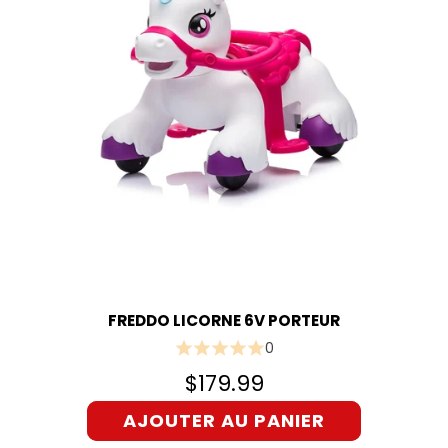
FREDDO LICORNE 6V PORTEUR
0
$179.99
AJOUTER AU PANIER