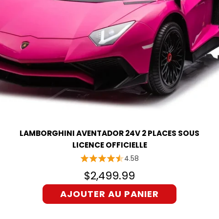
LAMBORGHINI AVENTADOR 24V 2 PLACES SOUS
LICENCE OFFICIELLE
4.58
$2,499.99
AJOUTER AU PANIER